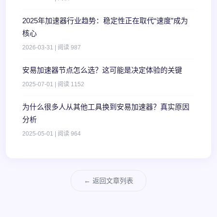
2025年加速器行业趋势：稳定性正在取代“速度”成为
核心
2026-03-31 | 阅读 987
安易加速器节点怎么选？这可能是决定体验的关键
2025-07-01 | 阅读 1152
为什么很多人从其他工具换到安易加速器？真实原因
分析
2025-05-01 | 阅读 964
← 返回文章列表