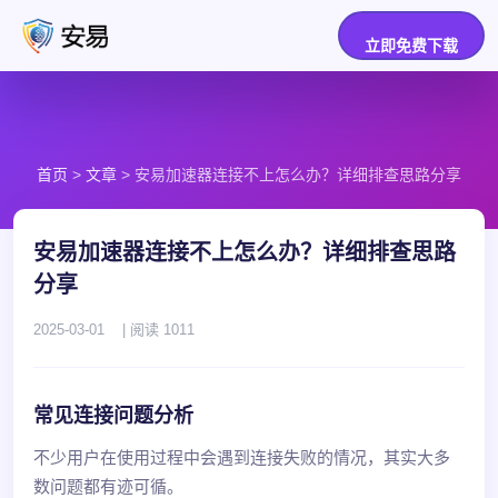
立即免费下载
首页
>
文章
> 安易加速器连接不上怎么办？详细排查思路分享
安易加速器连接不上怎么办？详细排查思路
分享
2025-03-01
| 阅读 1011
常见连接问题分析
不少用户在使用过程中会遇到连接失败的情况，其实大多
数问题都有迹可循。