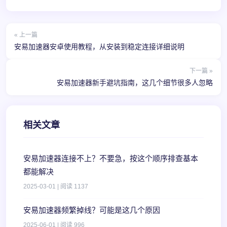
« 上一篇
安易加速器安卓使用教程，从安装到稳定连接详细说明
下一篇 »
安易加速器新手避坑指南，这几个细节很多人忽略
相关文章
安易加速器连接不上？不要急，按这个顺序排查基本
都能解决
2025-03-01 | 阅读 1137
安易加速器频繁掉线？可能是这几个原因
2025-06-01 | 阅读 996