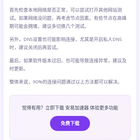
首先检查本地网络是否正常，可以尝试打开其他网站测
试。如果网络没问题，再考虑节点因素。有些节点在高峰
期可能会拥堵，建议多切换几个测试。
另外，DNS设置也可能影响连接，尤其是开启私人DNS
时，建议关闭后再尝试。
最后，如果软件版本过旧，也可能导致连接异常，建议及
时更新。
整体来说，90%的连接问题通过以上方法都可以解决。
觉得有用？立即下载 安易加速器 体验更多功能
免费下载