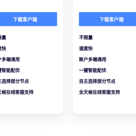
下载客户端
下载客户端
限量
不限量
度快
速度快
户多端通用
账户多端通用
键智能配优
一键智能配优
主选择部分节点
自主选择部分节点
天候在线客服支持
全天候在线客服支持