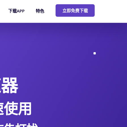
立即免费下载
下载APP
特色
速器
速使用