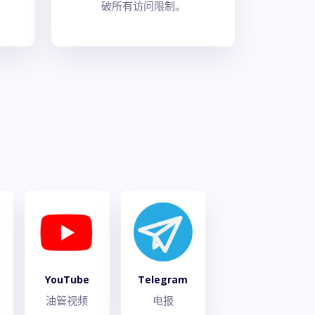
破所有访问限制。
YouTube
Telegram
油管视频
电报