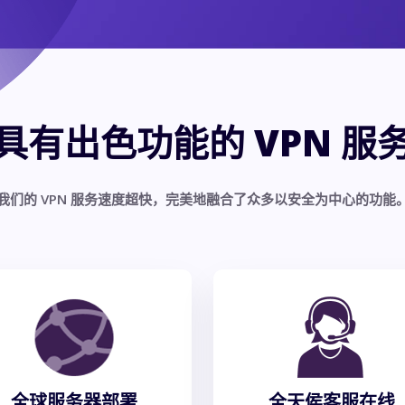
具有出色功能的 VPN 服
我们的 VPN 服务速度超快，完美地融合了众多以安全为中心的功能
全球服务器部署
全天侯客服在线