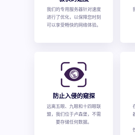
我们的专用服务器针对速度
进行了优化，以保障您时刻
可以享受畅快的网络体验。
防止入侵的窥探
远离五眼、九眼和十四眼联
盟，我们位于卢森堡，不需
要存储任何数据。